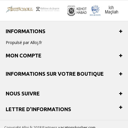
INFORMATIONS
Propulsé par Alloj.fr
MON COMPTE
INFORMATIONS SUR VOTRE BOUTIQUE
NOUS SUIVRE
LETTRE D'INFORMATIONS
Copyright Alloj.fr 2018 Partners
vacationskosher.com