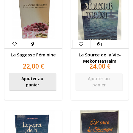
La Sagesse Féminine
La Source de la Vie-
Mekor Ha'Haim
22,00 €
24,00 €
Ajouter au
Ajouter au
panier
panier