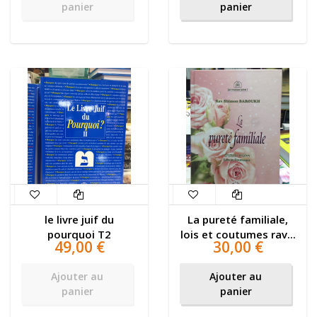
panier
panier
le livre juif du
La pureté familiale,
pourquoi T2
lois et coutumes rav...
49,00 €
30,00 €
Ajouter au
Ajouter au
panier
panier