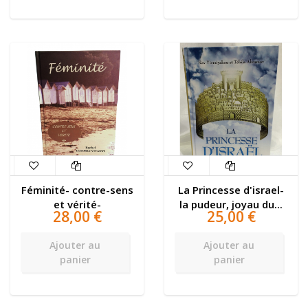
Féminité- contre-sens
La Princesse d'israel-
et vérité-
la pudeur, joyau du...
28,00 €
25,00 €
Ajouter au
Ajouter au
panier
panier