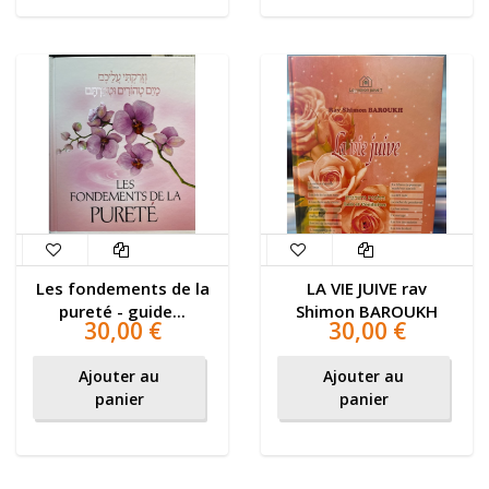
Les fondements de la
LA VIE JUIVE rav
pureté - guide...
Shimon BAROUKH
30,00 €
30,00 €
Ajouter au
Ajouter au
panier
panier