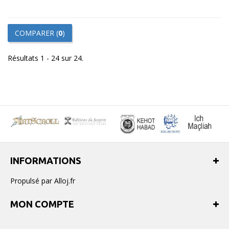
COMPARER (
0
)
Résultats 1 - 24 sur 24.
INFORMATIONS
Propulsé par Alloj.fr
MON COMPTE