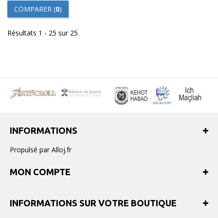
COMPARER (
0
)
Résultats 1 - 25 sur 25.
INFORMATIONS
Propulsé par Alloj.fr
MON COMPTE
INFORMATIONS SUR VOTRE BOUTIQUE