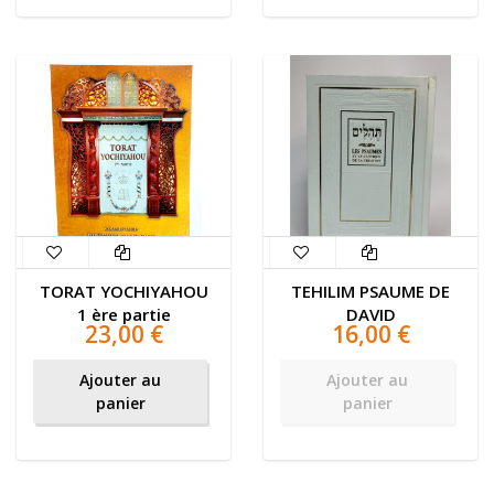
TORAT YOCHIYAHOU
TEHILIM PSAUME DE
1 ère partie
DAVID
23,00 €
16,00 €
Ajouter au
Ajouter au
panier
panier