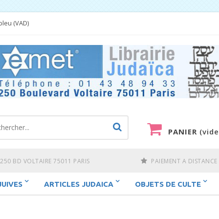
bleu (VAD)
PANIER
(vide
250 BD VOLTAIRE 75011 PARIS
PAIEMENT A DISTANCE
JUIVES
ARTICLES JUDAICA
OBJETS DE CULTE