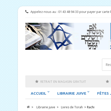
Appelez-nous au :
01 43 48 94 33 pour payer par carte 
RETRAIT EN MAGASIN GRATUIT
ACCUEIL
LIBRAIRIE JUIVE
FÊTES 
>
Librairie juive
>
Livres de Torah
>
Rachi