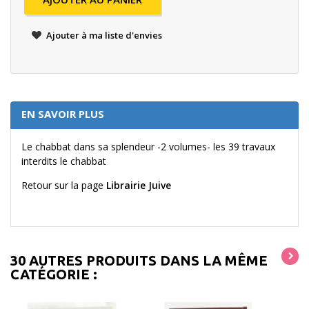
Ajouter à ma liste d'envies
EN SAVOIR PLUS
Le chabbat dans sa splendeur -2 volumes- les 39 travaux
interdits le chabbat
Retour sur la page
Librairie Juive
30 AUTRES PRODUITS DANS LA MÊME
CATÉGORIE :