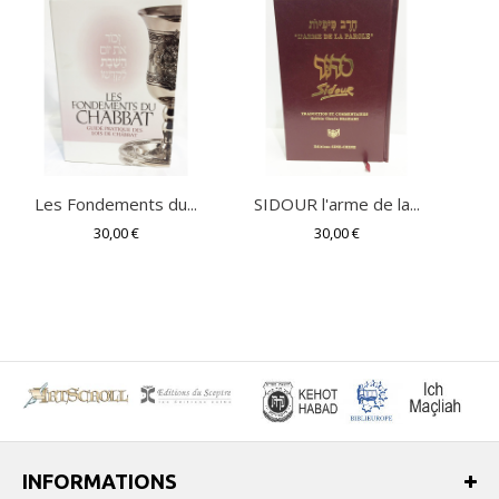
Les Fondements du...
SIDOUR l'arme de la...
30,00 €
30,00 €
INFORMATIONS