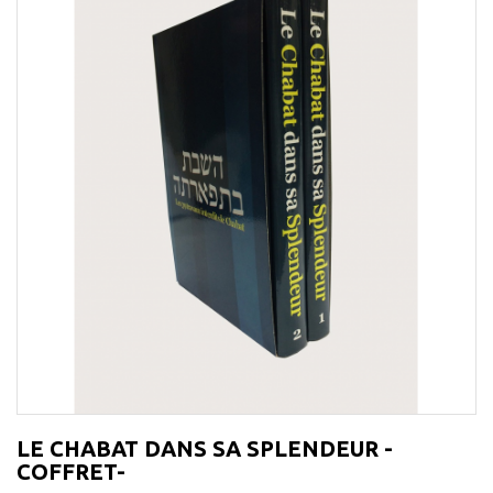
LE CHABAT DANS SA SPLENDEUR -
COFFRET-