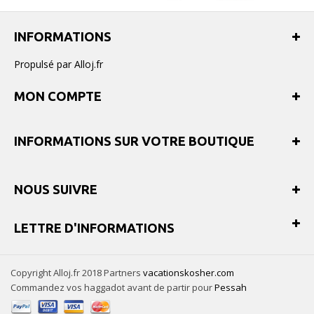
INFORMATIONS
Propulsé par Alloj.fr
MON COMPTE
INFORMATIONS SUR VOTRE BOUTIQUE
NOUS SUIVRE
LETTRE D'INFORMATIONS
Copyright Alloj.fr 2018 Partners
vacationskosher.com
Commandez vos haggadot avant de partir pour
Pessah