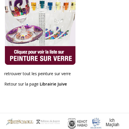
retrouver tout les peinture sur verre
Retour sur la page
Librairie Juive