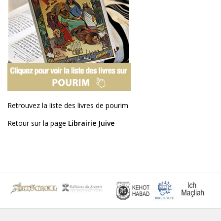
Retrouvez la liste des livres de pourim
Retour sur la page
Librairie Juive