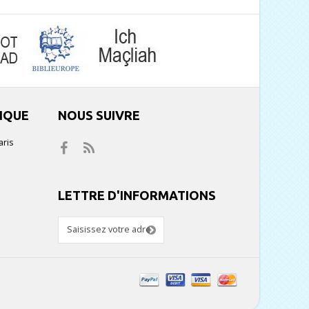
IQUE
NOUS SUIVRE
aris
LETTRE D'INFORMATIONS