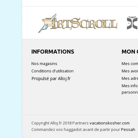
INFORMATIONS
MON 
Nos magasins
Mes co
Conditions d'utilisation
Mes avoi
Propulsé par Alloj.fr
Mes adr
Mes info
personn
Copyright Alloj.fr 2018 Partners
vacationskosher.com
Commandez vos haggadot avant de partir pour
Pessah