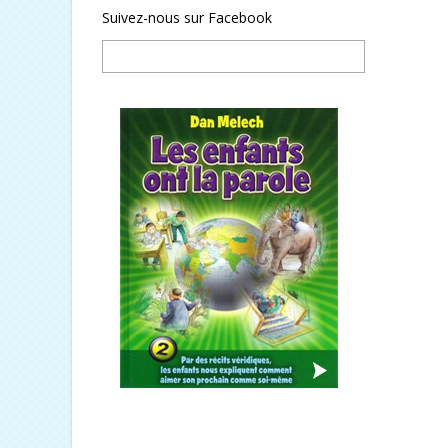
Suivez-nous sur Facebook