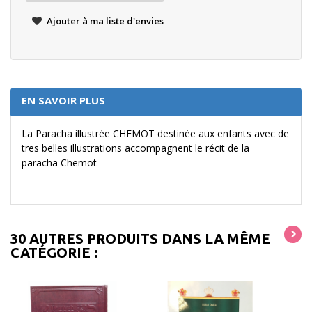
Ajouter à ma liste d'envies
EN SAVOIR PLUS
La Paracha illustrée CHEMOT destinée aux enfants avec de
tres belles illustrations accompagnent le récit de la
paracha Chemot
30 AUTRES PRODUITS DANS LA MÊME
CATÉGORIE :