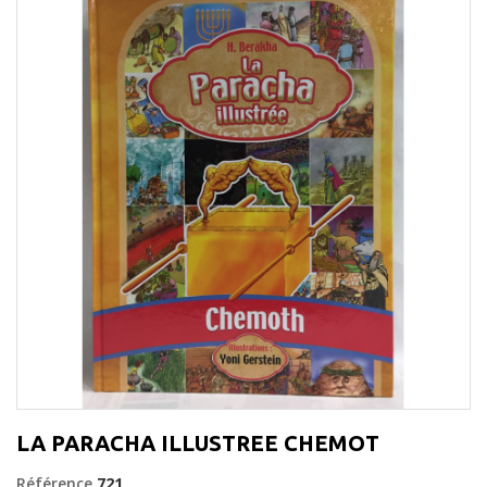
LA PARACHA ILLUSTREE CHEMOT
Référence
721