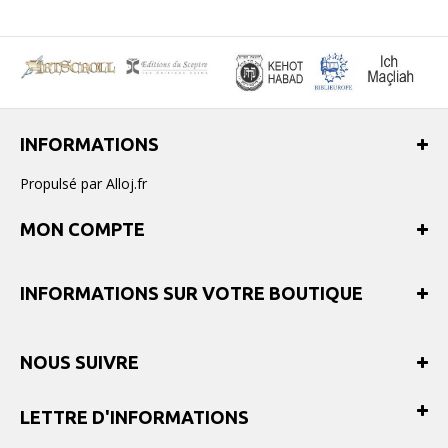
INFORMATIONS
Propulsé par Alloj.fr
MON COMPTE
INFORMATIONS SUR VOTRE BOUTIQUE
NOUS SUIVRE
LETTRE D'INFORMATIONS