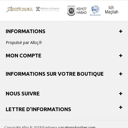
INFORMATIONS
Propulsé par Alloj.fr
MON COMPTE
INFORMATIONS SUR VOTRE BOUTIQUE
NOUS SUIVRE
LETTRE D'INFORMATIONS
Copyright Alloj.fr 2018 Partners
vacationskosher.com