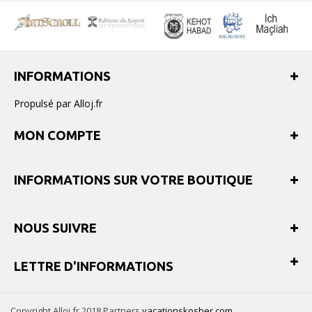
INFORMATIONS
Propulsé par Alloj.fr
MON COMPTE
INFORMATIONS SUR VOTRE BOUTIQUE
NOUS SUIVRE
LETTRE D'INFORMATIONS
Copyright Alloj.fr 2018 Partners
vacationskosher.com