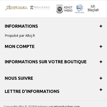
INFORMATIONS
Propulsé par Alloj.fr
MON COMPTE
INFORMATIONS SUR VOTRE BOUTIQUE
NOUS SUIVRE
LETTRE D'INFORMATIONS
Copyright Alloj.fr 2018 Partners
vacationskosher.com