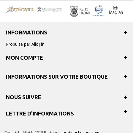
INFORMATIONS
Propulsé par Alloj.fr
MON COMPTE
INFORMATIONS SUR VOTRE BOUTIQUE
NOUS SUIVRE
LETTRE D'INFORMATIONS
Copyright Alloj.fr 2018 Partners
vacationskosher.com