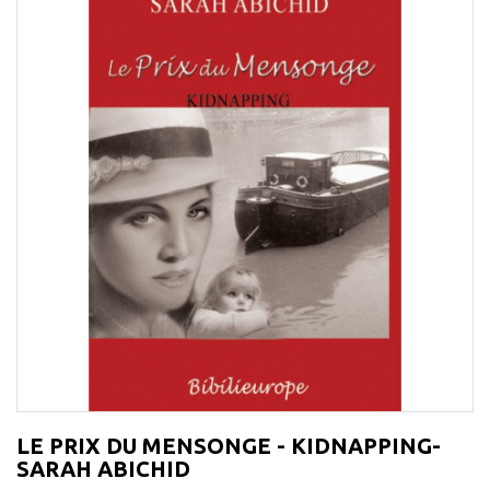
LE PRIX DU MENSONGE - KIDNAPPING-
SARAH ABICHID