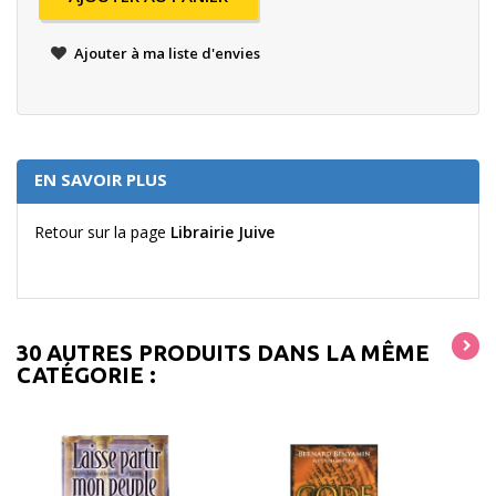
Ajouter à ma liste d'envies
EN SAVOIR PLUS
Retour sur la page
Librairie Juive
30 AUTRES PRODUITS DANS LA MÊME
CATÉGORIE :