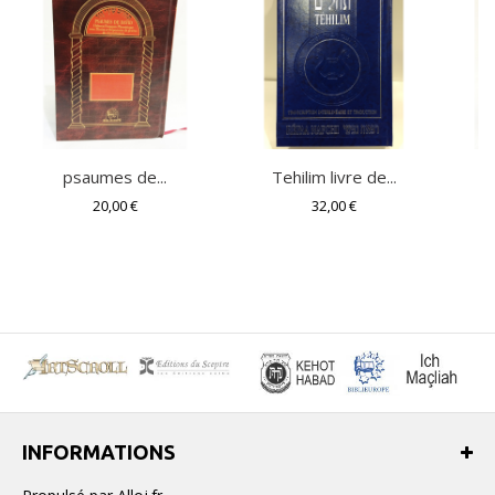
psaumes de...
Tehilim livre de...
20,00 €
32,00 €
INFORMATIONS