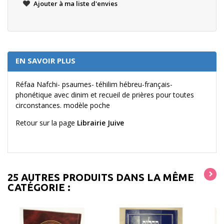
Ajouter à ma liste d'envies
EN SAVOIR PLUS
Réfaa Nafchi- psaumes- téhilim hébreu-français-
phonétique avec dinim et recueil de prières pour toutes
circonstances. modèle poche
Retour sur la page
Librairie Juive
25 AUTRES PRODUITS DANS LA MÊME
CATÉGORIE :