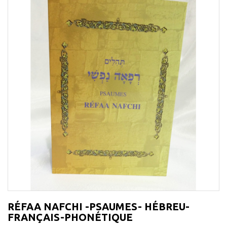
RÉFAA NAFCHI -PSAUMES- HÉBREU-
FRANÇAIS-PHONÉTIQUE