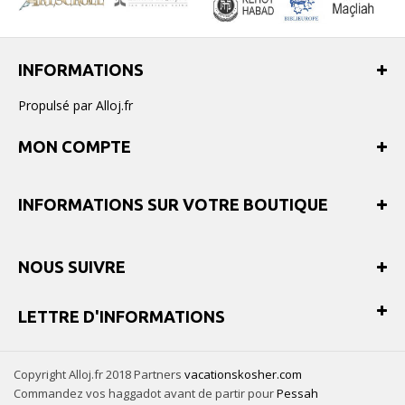
INFORMATIONS
Propulsé par Alloj.fr
MON COMPTE
INFORMATIONS SUR VOTRE BOUTIQUE
NOUS SUIVRE
LETTRE D'INFORMATIONS
Copyright Alloj.fr 2018 Partners
vacationskosher.com
Commandez vos haggadot avant de partir pour
Pessah