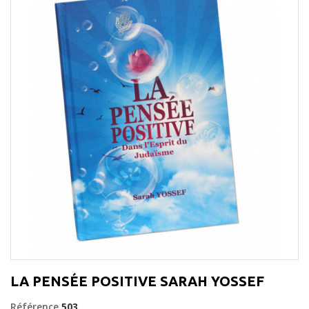
LA PENSÉE POSITIVE SARAH YOSSEF
Référence
503