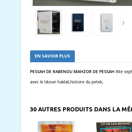
EN SAVOIR PLUS
PESSAH DE RABENOU MAHZOR DE PESSAH
Rite sep
avec le tikoun haklali,histoire du petek,
30 AUTRES PRODUITS DANS LA MÊ