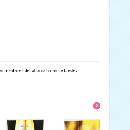
commentaires de rabbi na'hman de breslev