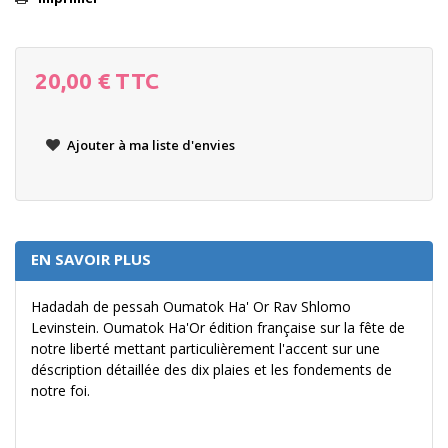
20,00 €
TTC
Ajouter à ma liste d'envies
EN SAVOIR PLUS
Hadadah de pessah Oumatok Ha' Or Rav Shlomo
Levinstein. Oumatok Ha'Or édition française sur la fête de
notre liberté mettant particulièrement l'accent sur une
déscription détaillée des dix plaies et les fondements de
notre foi.