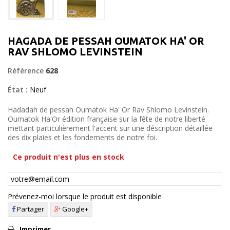
HAGADA DE PESSAH OUMATOK HA' OR
RAV SHLOMO LEVINSTEIN
Référence
628
État :
Neuf
Hadadah de pessah Oumatok Ha' Or Rav Shlomo Levinstein.
Oumatok Ha'Or édition française sur la fête de notre liberté
mettant particulièrement l'accent sur une déscription détaillée
des dix plaies et les fondements de notre foi.
Ce produit n'est plus en stock
Prévenez-moi lorsque le produit est disponible
Partager
Google+
Imprimer