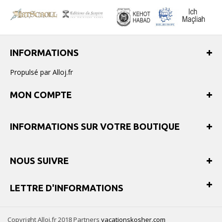
INFORMATIONS
Propulsé par Alloj.fr
MON COMPTE
INFORMATIONS SUR VOTRE BOUTIQUE
NOUS SUIVRE
LETTRE D'INFORMATIONS
Copyright Alloj.fr 2018 Partners
vacationskosher.com