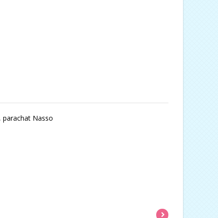
s, parachat Nasso